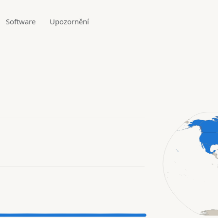
Software
Upozornění