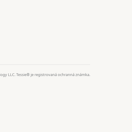
logy LLC. Tessie® je registrovaná ochranná známka.