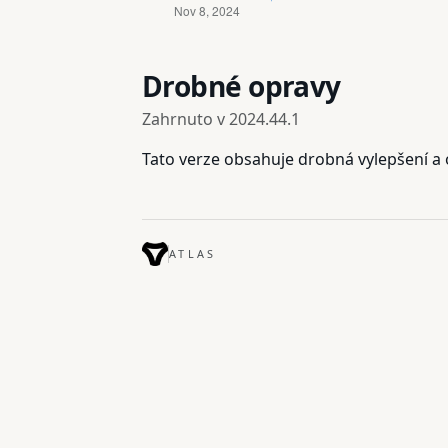
Drobné opravy
Zahrnuto v
2024.44.1
Tato verze obsahuje drobná vylepšení a 
ATLAS