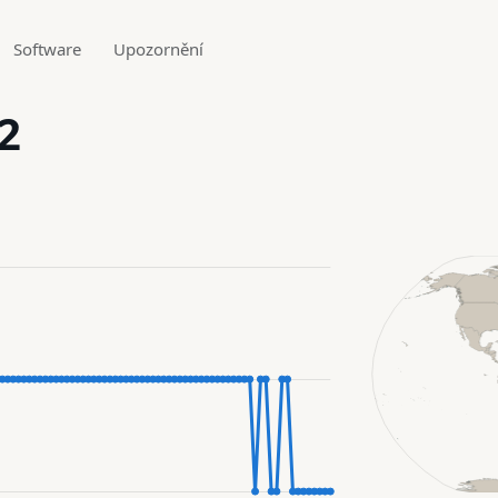
Software
Upozornění
2