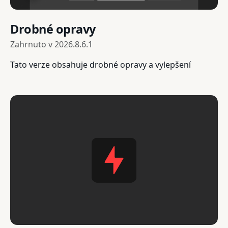
Drobné opravy
Zahrnuto v
2026.8.6.1
Tato verze obsahuje drobné opravy a vylepšení