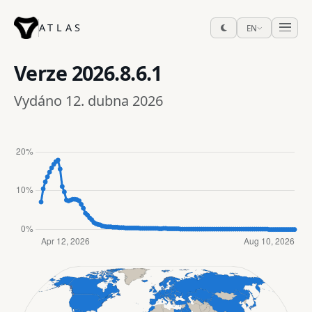
ATLAS
EN
Verze
2026.8.6.1
Vydáno 12. dubna 2026