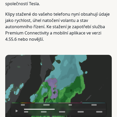
společností Tesla.
Klipy stažené do vašeho telefonu nyní obsahují údaje
jako rychlost, úhel natočení volantu a stav
autonomního řízení. Ke stažení je zapotřebí služba
Premium Connectivity a mobilní aplikace ve verzi
4.55.6 nebo novější.