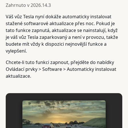
Zahrnuto v
2026.14.3
Váš vůz Tesla nyní dokáže automaticky instalovat
stažené softwarové aktualizace přes noc. Pokud je
tato funkce zapnutá, aktualizace se nainstalují, když
je váš vůz Tesla zaparkovaný a není v provozu, takže
budete mít vždy k dispozici nejnovější funkce a
vylepšení.
Chcete-li tuto funkci zapnout, přejděte do nabídky
Ovládací prvky > Software > Automaticky instalovat
aktualizace.