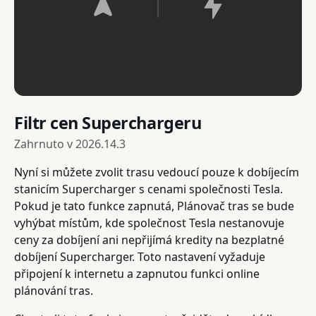
Filtr cen Superchargeru
Zahrnuto v
2026.14.3
Nyní si můžete zvolit trasu vedoucí pouze k dobíjecím
stanicím Supercharger s cenami společnosti Tesla.
Pokud je tato funkce zapnutá, Plánovač tras se bude
vyhýbat místům, kde společnost Tesla nestanovuje
ceny za dobíjení ani nepřijímá kredity na bezplatné
dobíjení Supercharger. Toto nastavení vyžaduje
připojení k internetu a zapnutou funkci online
plánování tras.