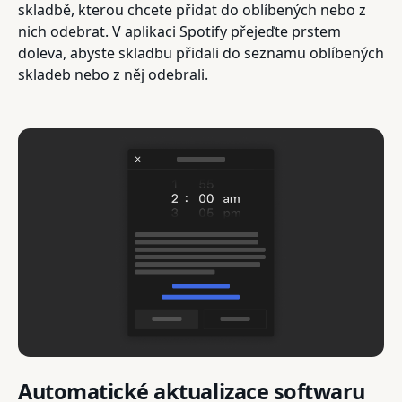
skladbě, kterou chcete přidat do oblíbených nebo z
nich odebrat. V aplikaci Spotify přejeďte prstem
doleva, abyste skladbu přidali do seznamu oblíbených
skladeb nebo z něj odebrali.
Automatické aktualizace softwaru