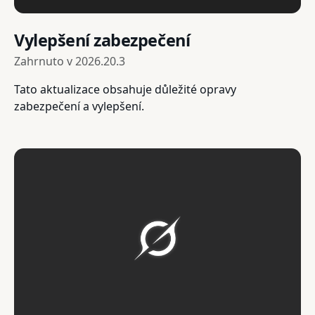
Vylepšení zabezpečení
Zahrnuto v
2026.20.3
Tato aktualizace obsahuje důležité opravy
zabezpečení a vylepšení.