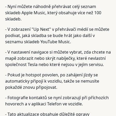
- Nyní můžete náhodně přehrávat celý seznam
skladeb Apple Music, který obsahuje více než 100
skladeb.
- V zobrazení "Up Next" v přehrávači médií se můžete
podívat, jaká skladba se bude hrát jako další v
seznamu skladeb YouTube Music.
- V nastavení navigace si můžete vybrat, zda chcete na
mapě zobrazit nebo skrýt nabíječky, které nevlastní
společnost Tesla nebo které nejsou v jejím servisu.
- Pokud je hotspot povolen, po zahájení jízdy se
automaticky připojí k vozidlu, takže se nemusíte
pokaždé znovu připojovat.
- Fotografie kontaktů se nyní zobrazují při příchozích
hovorech a v aplikaci Telefon ve vozidle.
- Tato aktualizace obsahuje důležité opravy