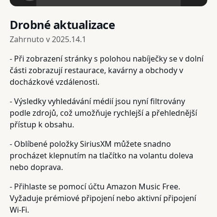
Drobné aktualizace
Zahrnuto v
2025.14.1
- Při zobrazení stránky s polohou nabíječky se v dolní
části zobrazují restaurace, kavárny a obchody v
docházkové vzdálenosti.
- Výsledky vyhledávání médií jsou nyní filtrovány
podle zdrojů, což umožňuje rychlejší a přehlednější
přístup k obsahu.
- Oblíbené položky SiriusXM můžete snadno
procházet klepnutím na tlačítko na volantu doleva
nebo doprava.
- Přihlaste se pomocí účtu Amazon Music Free.
Vyžaduje prémiové připojení nebo aktivní připojení
Wi-Fi.