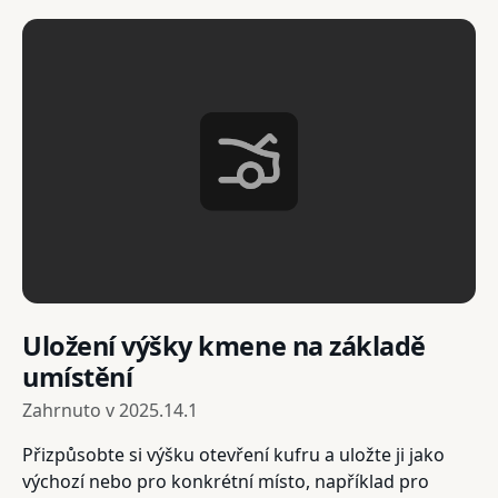
Uložení výšky kmene na základě
umístění
Zahrnuto v
2025.14.1
Přizpůsobte si výšku otevření kufru a uložte ji jako
výchozí nebo pro konkrétní místo, například pro