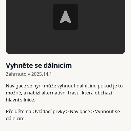
Vyhněte se dálnicím
Zahrnuto v
2025.14.1
Navigace se nyní může vyhnout dálnicím, pokud je to
možné, a nabízí alternativní trasu, která obchází
hlavní silnice.
Přejděte na Ovládací prvky > Navigace > Vyhnout se
dálnicím.