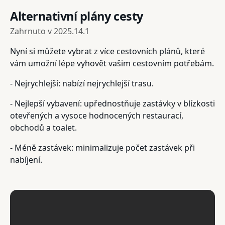
Alternativní plány cesty
Zahrnuto v
2025.14.1
Nyní si můžete vybrat z více cestovních plánů, které
vám umožní lépe vyhovět vašim cestovním potřebám.
- Nejrychlejší: nabízí nejrychlejší trasu.
- Nejlepší vybavení: upřednostňuje zastávky v blízkosti
otevřených a vysoce hodnocených restaurací,
obchodů a toalet.
- Méně zastávek: minimalizuje počet zastávek při
nabíjení.