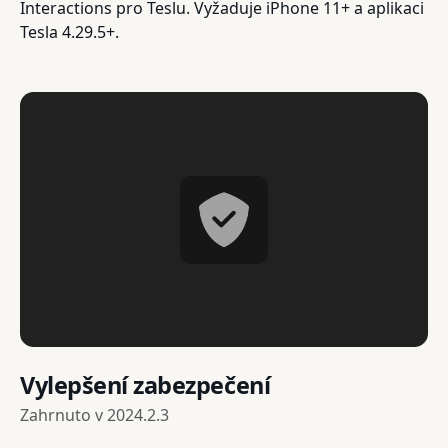
Interactions pro Teslu. Vyžaduje iPhone 11+ a aplikaci
Tesla 4.29.5+.
Vylepšení zabezpečení
Zahrnuto v
2024.2.3