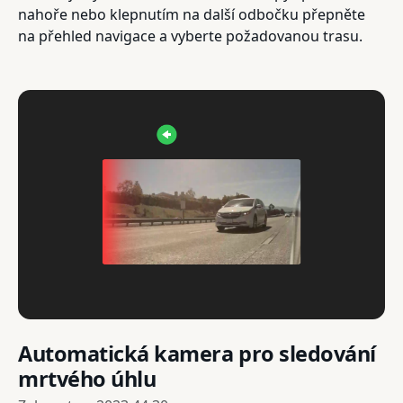
nahoře nebo klepnutím na další odbočku přepněte
na přehled navigace a vyberte požadovanou trasu.
Automatická kamera pro sledování
mrtvého úhlu