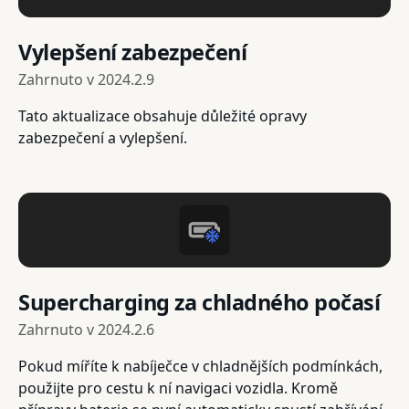
Vylepšení zabezpečení
Zahrnuto v
2024.2.9
Tato aktualizace obsahuje důležité opravy
zabezpečení a vylepšení.
Supercharging za chladného počasí
Zahrnuto v
2024.2.6
Pokud míříte k nabíječce v chladnějších podmínkách,
použijte pro cestu k ní navigaci vozidla. Kromě