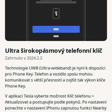
Ultra širokopásmový telefonní klíč
Zahrnuto v
2024.2.3
Technologie UWB (Ultra-wideband) je nyní k dispozici
pro Phone Key. Telefon a vozidlo spolu mohou
komunikovat s větší přesností a zvýšit tak výkon klíče
Phone Key.
V aplikaci Tesla vyberte možnost Klíč telefonu >
Aktualizovat a postupujte podle pokynů. Po nastavení
ponechte v nastavení iPhonu zapnutou funkci Nearby