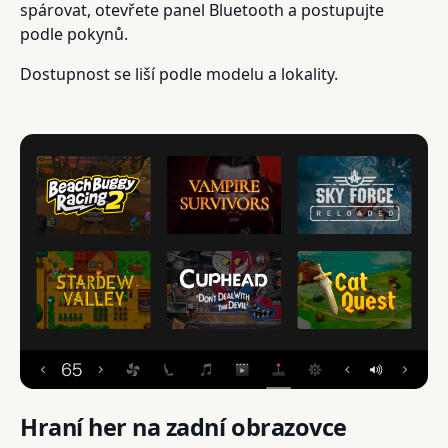
spárovat, otevřete panel Bluetooth a postupujte
podle pokynů.
Dostupnost se liší podle modelu a lokality.
Hraní her na zadní obrazovce