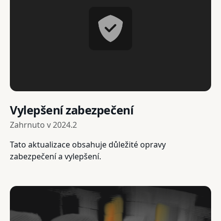
Vylepšení zabezpečení
Zahrnuto v
2024.2
Tato aktualizace obsahuje důležité opravy
zabezpečení a vylepšení.