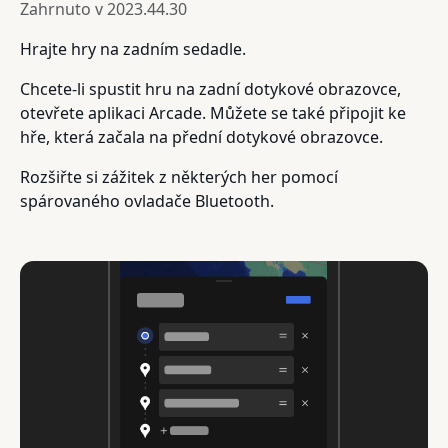
Zahrnuto v
2023.44.30
Hrajte hry na zadním sedadle.
Chcete-li spustit hru na zadní dotykové obrazovce,
otevřete aplikaci Arcade. Můžete se také připojit ke
hře, která začala na přední dotykové obrazovce.
Rozšiřte si zážitek z některých her pomocí
spárovaného ovladače Bluetooth.